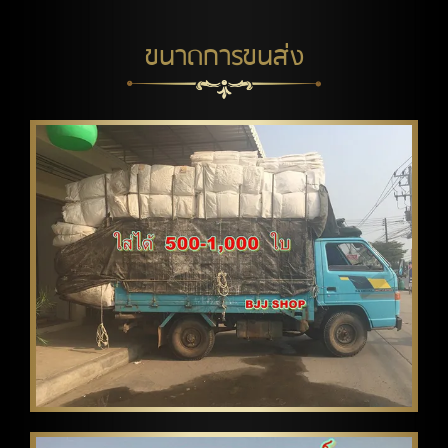
ขนาดการขนส่ง