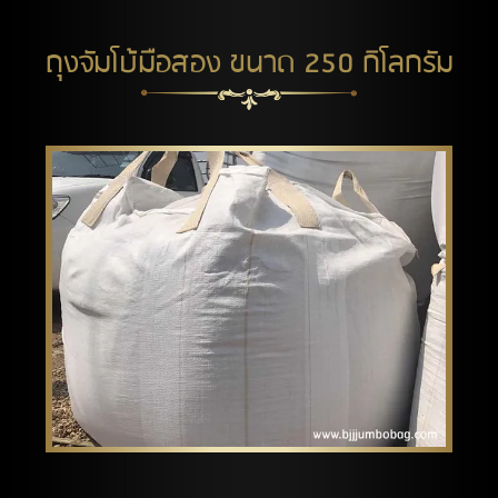
ถุงจัมโบ้มือสอง ขนาด 250 กิโลกรัม